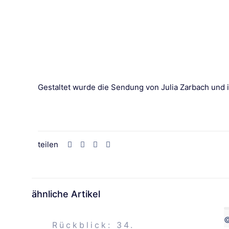
Gestaltet wurde die Sendung von Julia Zarbach und i
teilen
ähnliche Artikel
©
Rückblick: 34.