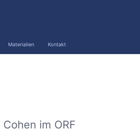
Materialien
Kontakt
t Cohen im ORF