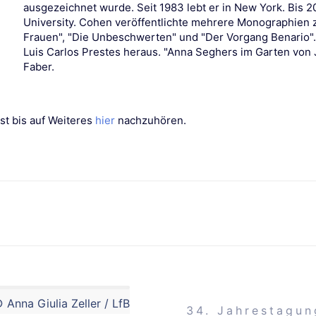
ausgezeichnet wurde. Seit 1983 lebt er in New York. Bis
University. Cohen veröffentlichte mehrere Monographien 
Frauen", "Die Unbeschwerten" und "Der Vorgang Benario".
Luis Carlos Prestes heraus. "Anna Seghers im Garten von
Faber.
st bis auf Weiteres
hier
nachzuhören.
 Anna Giulia Zeller / LfB
34. Jahrestagun