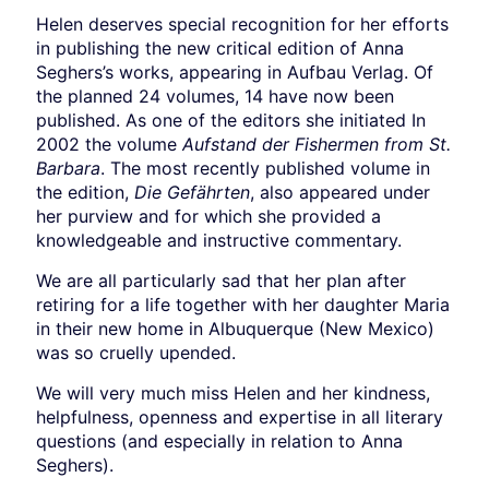
Helen deserves special recognition for her efforts
in publishing the new critical edition of Anna
Seghers’s works, appearing in Aufbau Verlag. Of
the planned 24 volumes, 14 have now been
published. As one of the editors she initiated In
2002 the volume
Aufstand der Fishermen from St.
Barbara
. The most recently published volume in
the edition,
Die Gefährten
, also appeared under
her purview and for which she provided a
knowledgeable and instructive commentary.
We are all particularly sad that her plan after
retiring for a life together with her daughter Maria
in their new home in Albuquerque (New Mexico)
was so cruelly upended.
We will very much miss Helen and her kindness,
helpfulness, openness and expertise in all literary
questions (and especially in relation to Anna
Seghers).