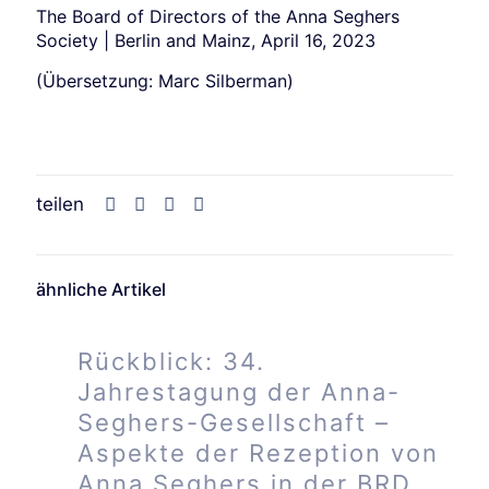
The Board of Directors of the Anna Seghers
Society | Berlin and Mainz, April 16, 2023
(Übersetzung: Marc Silberman)
teilen
ähnliche Artikel
Rückblick: 34.
Jahrestagung der Anna-
Seghers-Gesellschaft –
Aspekte der Rezeption von
Anna Seghers in der BRD