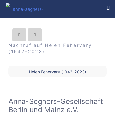
Nachruf auf Helen Fehervary
(1942–2023)
Helen Fehervary (1942–2023)
Anna-Seghers-Gesellschaft
Berlin und Mainz e.V.