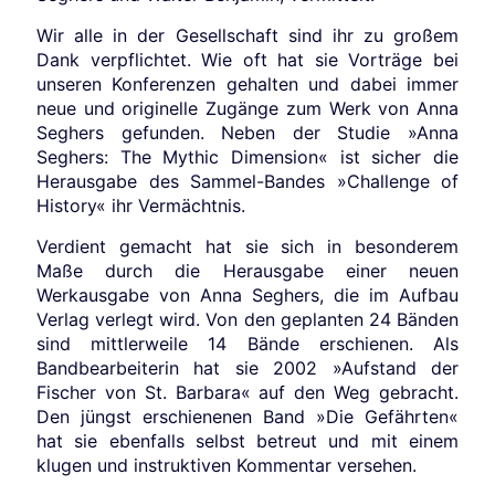
Wir alle in der Gesellschaft sind ihr zu großem
Dank verpflichtet. Wie oft hat sie Vorträge bei
unseren Konferenzen gehalten und dabei immer
neue und originelle Zugänge zum Werk von Anna
Seghers gefunden. Neben der Studie »Anna
Seghers: The Mythic Dimension« ist sicher die
Herausgabe des Sammel-Bandes »Challenge of
History« ihr Vermächtnis.
Verdient gemacht hat sie sich in besonderem
Maße durch die Herausgabe einer neuen
Werkausgabe von Anna Seghers, die im Aufbau
Verlag verlegt wird. Von den geplanten 24 Bänden
sind mittlerweile 14 Bände erschienen. Als
Bandbearbeiterin hat sie 2002 »Aufstand der
Fischer von St. Barbara« auf den Weg gebracht.
Den jüngst erschienenen Band »Die Gefährten«
hat sie ebenfalls selbst betreut und mit einem
klugen und instruktiven Kommentar versehen.