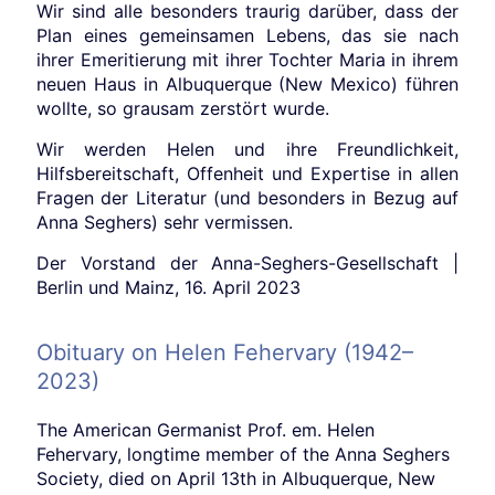
Wir sind alle besonders traurig darüber, dass der
Plan eines gemeinsamen Lebens, das sie nach
ihrer Emeritierung mit ihrer Tochter Maria in ihrem
neuen Haus in Albuquerque (New Mexico) führen
wollte, so grausam zerstört wurde.
Wir werden Helen und ihre Freundlichkeit,
Hilfsbereitschaft, Offenheit und Expertise in allen
Fragen der Literatur (und besonders in Bezug auf
Anna Seghers) sehr vermissen.
Der Vorstand der Anna-Seghers-Gesellschaft |
Berlin und Mainz, 16. April 2023
Obituary on Helen Fehervary (1942–
2023)
The American Germanist Prof. em. Helen
Fehervary, longtime member of the Anna Seghers
Society, died on April 13th in Albuquerque, New