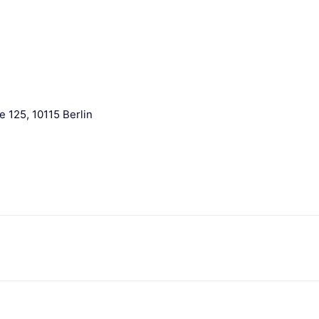
 125, 10115 Berlin