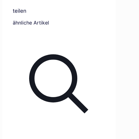
teilen
ähnliche Artikel