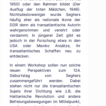
1950) oder den Rahmen bildet (
Der
Ausflug der toten Mädchen
, 1946).
Nichtsdestoweniger wurde Seghers
häufig eher als nationale Ikone der
DDR denn als transatlantische Autorin
wahrgenommen und verehrt oder
verdammt. In jüngerer Zeit gibt es
jedoch in der Forschung etwa in den
USA oder Mexiko Ansätze, ihr
transatlantisches Schaffen neu zu
entdecken.
In einem Workshop sollen nun solche
neuen Perspektiven zum 124.
Geburtstag von Seghers
zusammengeführt werden. Dabei
stehen nicht nur die transatlantischen
Sujets ihrer Dichtung wie z.B. die
Haitianische Revolution und andere
Befreiungsbewegungen im Mittelpunkt,