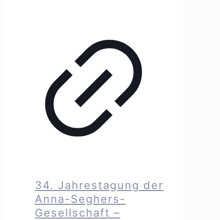
34. Jahrestagung der
Anna-Seghers-
Gesellschaft –