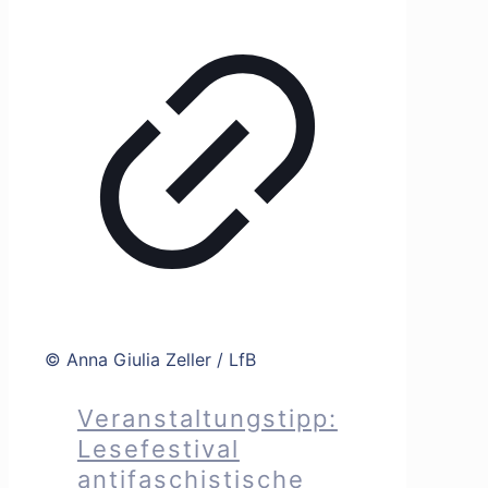
© Anna Giulia Zeller / LfB
Veranstaltungstipp:
Lesefestival
antifaschistische