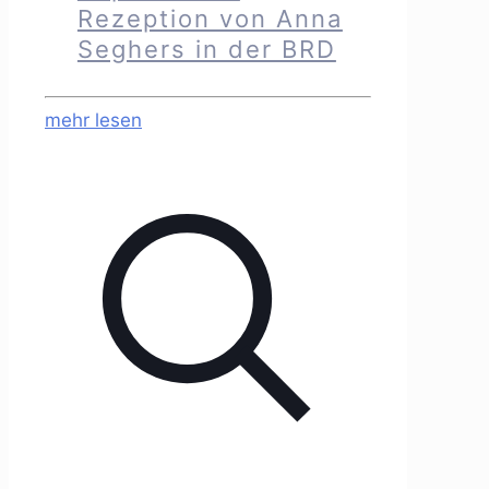
Rezeption von Anna
Seghers in der BRD
mehr lesen