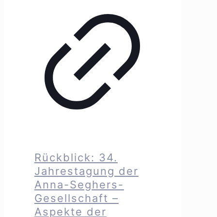
Rückblick: 34.
Jahrestagung der
Anna-Seghers-
Gesellschaft –
Aspekte der