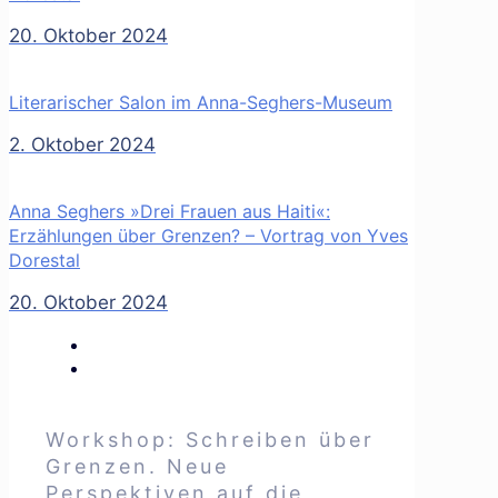
20. Oktober 2024
Literarischer Salon im Anna-Seghers-Museum
2. Oktober 2024
Anna Seghers »Drei Frauen aus Haiti«:
Erzählungen über Grenzen? – Vortrag von Yves
Dorestal
20. Oktober 2024
Workshop: Schreiben über
Grenzen. Neue
Perspektiven auf die