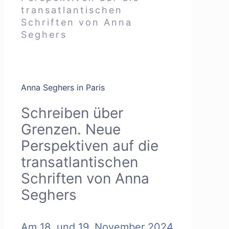
transatlantischen
Schriften von Anna
Seghers
Anna Seghers in Paris
Schreiben über
Grenzen. Neue
Perspektiven auf die
transatlantischen
Schriften von Anna
Seghers
Am 18. und 19. November 2024