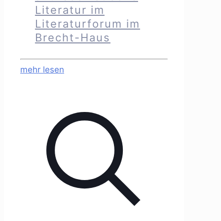
Literatur im
Literaturforum im
Brecht-Haus
mehr lesen