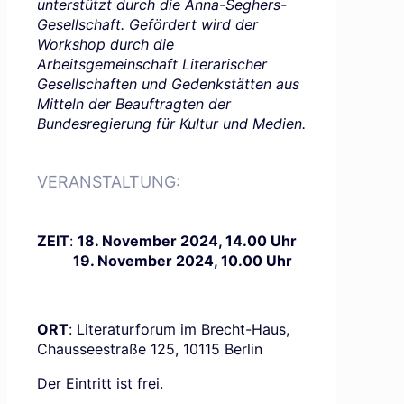
unterstützt durch die Anna-Seghers-
Gesellschaft. Gefördert wird der
Workshop durch die
Arbeitsgemeinschaft Literarischer
Gesellschaften und Gedenkstätten aus
Mitteln der Beauftragten der
Bundesregierung für Kultur und Medien.
VERANSTALTUNG:
ZEIT
:
18. November 2024, 14.00 Uhr
19. November 2024, 10.00 Uhr
ORT
:
Literaturforum im Brecht-Haus,
Chausseestraße 125, 10115 Berlin
Der Eintritt ist frei.