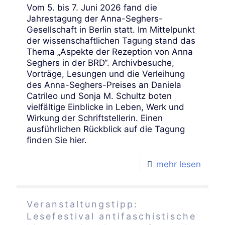
Vom 5. bis 7. Juni 2026 fand die
Jahrestagung der Anna-Seghers-
Gesellschaft in Berlin statt. Im Mittelpunkt
der wissenschaftlichen Tagung stand das
Thema „Aspekte der Rezeption von Anna
Seghers in der BRD“. Archivbesuche,
Vorträge, Lesungen und die Verleihung
des Anna-Seghers-Preises an Daniela
Catrileo und Sonja M. Schultz boten
vielfältige Einblicke in Leben, Werk und
Wirkung der Schriftstellerin. Einen
ausführlichen Rückblick auf die Tagung
finden Sie hier.
mehr lesen
Veranstaltungstipp:
Lesefestival antifaschistische