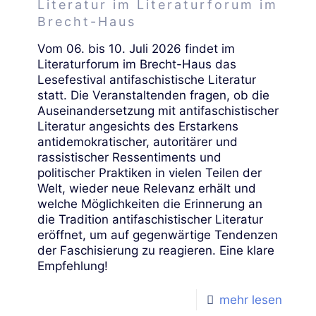
Literatur im Literaturforum im
Brecht-Haus
Vom 06. bis 10. Juli 2026 findet im
Literaturforum im Brecht-Haus das
Lesefestival antifaschistische Literatur
statt. Die Veranstaltenden fragen, ob die
Auseinandersetzung mit antifaschistischer
Literatur angesichts des Erstarkens
antidemokratischer, autoritärer und
rassistischer Ressentiments und
politischer Praktiken in vielen Teilen der
Welt, wieder neue Relevanz erhält und
welche Möglichkeiten die Erinnerung an
die Tradition antifaschistischer Literatur
eröffnet, um auf gegenwärtige Tendenzen
der Faschisierung zu reagieren. Eine klare
Empfehlung!
mehr lesen