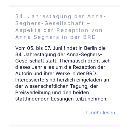
34. Jahrestagung der Anna-
Seghers-Gesellschaft –
Aspekte der Rezeption von
Anna Seghers in der BRD
Vom 05. bis 07. Juni findet in Berlin die
34. Jahrestagung der Anna-Seghers-
Gesellschaft statt. Thematisch dreht sich
dieses Jahr alles um die Rezeption der
Autorin und ihrer Werke in der BRD.
Interessierte sind herzlich eingeladen an
der wissenschaftlichen Tagung, der
Preisverleihung und den beiden
stattfindenden Lesungen teilzunehmen.
mehr lesen